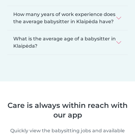
How many years of work experience does
the average babysitter in Klaipėda have?
What is the average age of a babysitter in
Klaipėda?
Care is always within reach with
our app
Quickly view the babysitting jobs and available