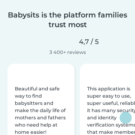
Babysits is the platform families
trust most
4,7 / 5
3 400+ reviews
Beautiful and safe
This application is
way to find
super easy to use,
babysitters and
super useful, reliabl
make the daily life of
it has many securit
mothers and fathers
and identity
who need help at
verification system
home easier!
that make membe