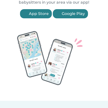
babysitters in your area via our app!
App Store
Google Play