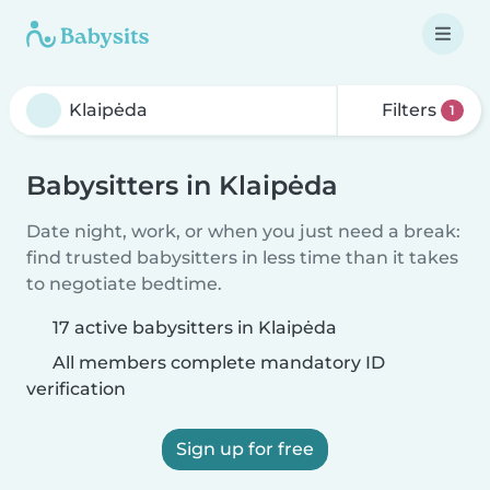
Filters
1
Babysitters in Klaipėda
Date night, work, or when you just need a break:
find trusted babysitters in less time than it takes
to negotiate bedtime.
17 active babysitters in Klaipėda
All members complete mandatory ID
verification
Sign up for free