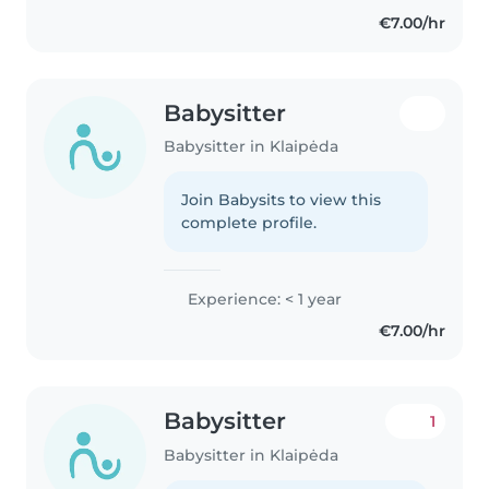
€7.00/hr
Babysitter
Babysitter in Klaipėda
Join Babysits to view this
complete profile.
Experience: < 1 year
€7.00/hr
Babysitter
1
Babysitter in Klaipėda