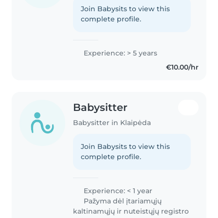
Join Babysits to view this
complete profile.
Experience: > 5 years
€10.00/hr
Babysitter
Babysitter in Klaipėda
Join Babysits to view this
complete profile.
Experience: < 1 year
Pažyma dėl įtariamųjų
kaltinamųjų ir nuteistųjų registro