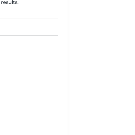
results.