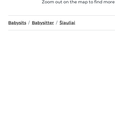
Zoom out on the map to find more 
Babysits
Babysitter
Šiauliai