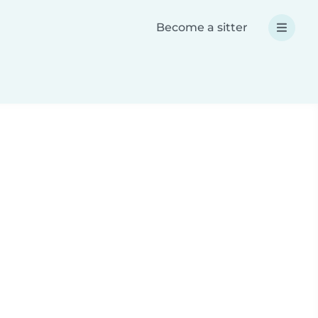
Become a sitter