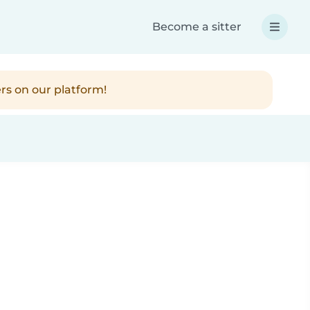
Become a sitter
rs on our platform!