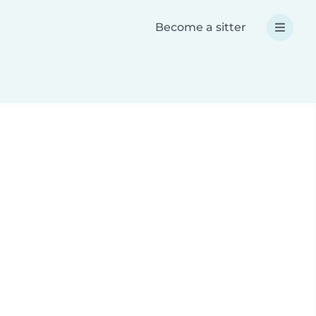
Become a sitter