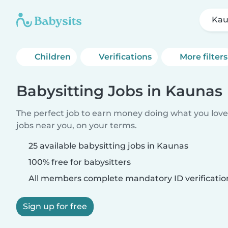
Kau
Children
Verifications
More filters
Babysitting Jobs in Kaunas
The perfect job to earn money doing what you love.
jobs near you, on your terms.
25 available babysitting jobs in Kaunas
100% free for babysitters
All members complete mandatory ID verificatio
Sign up for free